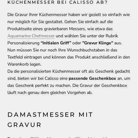
KÜCHENMESSER BEI CALISSO AB?
Die Gravur Ihrer Küchenmesser haben wir gezielt so einfach wie
nur möglich für Sie gestaltet. Gehen Sie einfach auf die
Produktseite eines gravierbaren Messers, wie etwa das
Aquamarine Chefmesser
und wählen Sie unter der Rubrik
Personalisierung
“Initialen Griff”
oder
"Gravur Klinge"
aus.
Nun müssen Sie nur noch Ihre Wunschbuchstaben in das
Textfeld eintragen und können das Produkt anschließend in den
Warenkorb legen.
Da die personalisierten Küchenmesser oft als Geschenk gedacht
sind, bieten wir bei Calisso eine
passende Geschenkbox
an, um
das Geschenk perfekt zu machen. Die Gravur der Geschenkbox
läuft nach genau dem gleichen Vorgehen ab.
DAMASTMESSER MIT
GRAVUR