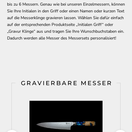
bis zu 6 Messern. Genau wie bei unseren Einzelmessern, können
Sie Ihre Initialen in den Griff oder einen Namen oder kurzen Text
auf die Messerklinge gravieren lassen. Wählen Sie dafür einfach
auf der entsprechenden Produktseite „Initialen Griff“ oder
„Gravur Klinge“ aus und tragen Sie Ihre Wunschbuchstaben ein.
Dadurch werden alle Messer des Messersets personalisiert!
GRAVIERBARE MESSER