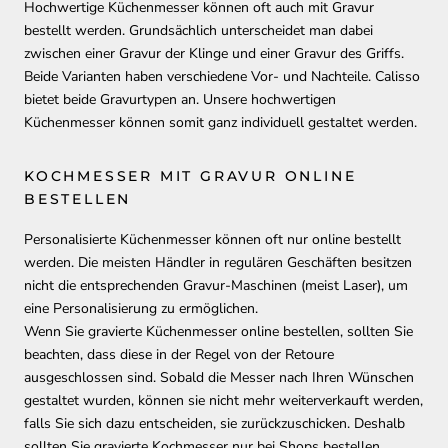
Hochwertige Küchenmesser können oft auch mit Gravur
bestellt werden. Grundsächlich unterscheidet man dabei
zwischen einer Gravur der Klinge und einer Gravur des Griffs.
Beide Varianten haben verschiedene Vor- und Nachteile. Calisso
bietet beide Gravurtypen an. Unsere hochwertigen
Küchenmesser können somit ganz individuell gestaltet werden.
KOCHMESSER MIT GRAVUR ONLINE
BESTELLEN
Personalisierte Küchenmesser können oft nur online bestellt
werden. Die meisten Händler in regulären Geschäften besitzen
nicht die entsprechenden Gravur-Maschinen (meist Laser), um
eine Personalisierung zu ermöglichen.
Wenn Sie gravierte Küchenmesser online bestellen, sollten Sie
beachten, dass diese in der Regel von der Retoure
ausgeschlossen sind. Sobald die Messer nach Ihren Wünschen
gestaltet wurden, können sie nicht mehr weiterverkauft werden,
falls Sie sich dazu entscheiden, sie zurückzuschicken. Deshalb
sollten Sie gravierte Kochmesser nur bei Shops bestellen,