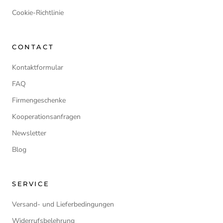
Cookie-Richtlinie
CONTACT
Kontaktformular
FAQ
Firmengeschenke
Kooperationsanfragen
Newsletter
Blog
SERVICE
Versand- und Lieferbedingungen
Widerrufsbelehrung