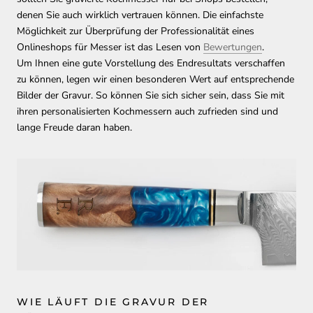
denen Sie auch wirklich vertrauen können. Die einfachste
Möglichkeit zur Überprüfung der Professionalität eines
Onlineshops für Messer ist das Lesen von
Bewertungen
.
Um Ihnen eine gute Vorstellung des Endresultats verschaffen
zu können, legen wir einen besonderen Wert auf entsprechende
Bilder der Gravur. So können Sie sich sicher sein, dass Sie mit
ihren personalisierten Kochmessern auch zufrieden sind und
lange Freude daran haben.
WIE LÄUFT DIE GRAVUR DER