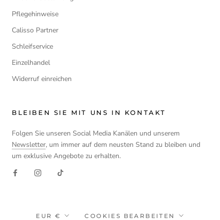
Pflegehinweise
Calisso Partner
Schleifservice
Einzelhandel
Widerruf einreichen
BLEIBEN SIE MIT UNS IN KONTAKT
Folgen Sie unseren Social Media Kanälen und unserem
Newsletter
, um immer auf dem neusten Stand zu bleiben und
um exklusive Angebote zu erhalten.
Währung
EUR €
COOKIES BEARBEITEN