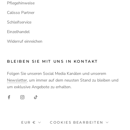
Pflegehinweise
Calisso Partner
Schleifservice
Einzelhandel
Widerruf einreichen
BLEIBEN SIE MIT UNS IN KONTAKT
Folgen Sie unseren Social Media Kanälen und unserem
Newsletter
, um immer auf dem neusten Stand zu bleiben und
um exklusive Angebote zu erhalten.
Währung
EUR €
COOKIES BEARBEITEN