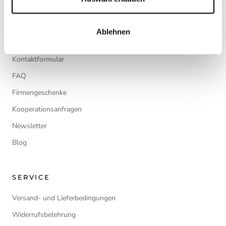
Cookie-Richtlinie
Ablehnen
CONTACT
Kontaktformular
FAQ
Firmengeschenke
Kooperationsanfragen
Newsletter
Blog
SERVICE
Versand- und Lieferbedingungen
Widerrufsbelehrung