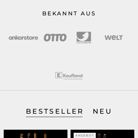
BEKANNT AUS
BESTSELLER
NEU
ANGEBOT