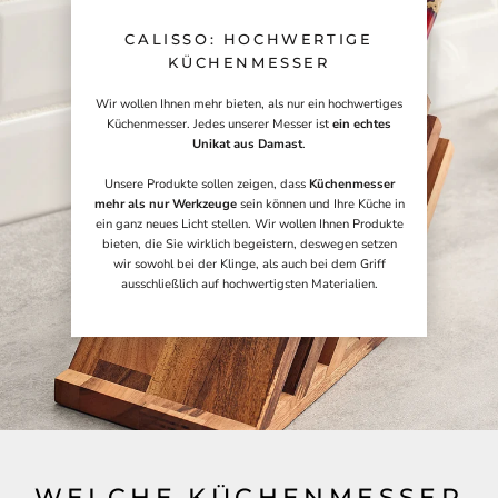
CALISSO: HOCHWERTIGE
KÜCHENMESSER
Wir wollen Ihnen mehr bieten, als nur ein hochwertiges
Küchenmesser. Jedes unserer Messer ist
ein echtes
Unikat aus Damast
.
Unsere Produkte sollen zeigen, dass
Küchenmesser
mehr als nur Werkzeuge
sein können und Ihre Küche in
ein ganz neues Licht stellen. Wir wollen Ihnen Produkte
bieten, die Sie wirklich begeistern, deswegen setzen
wir sowohl bei der Klinge, als auch bei dem Griff
ausschließlich auf hochwertigsten Materialien.
WELCHE KÜCHENMESSER