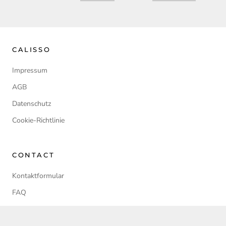
CALISSO
Impressum
AGB
Datenschutz
Cookie-Richtlinie
CONTACT
Kontaktformular
FAQ
Firmengeschenke
Kooperationsanfragen