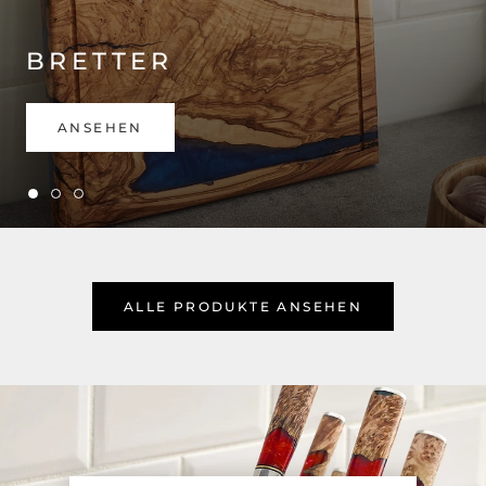
BRETTER
ANSEHEN
ALLE PRODUKTE ANSEHEN