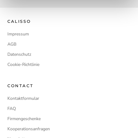
CALISSO
Impressum
AGB
Datenschutz
Cookie-Richtlinie
CONTACT
Kontaktformular
FAQ
Firmengeschenke
Kooperationsanfragen