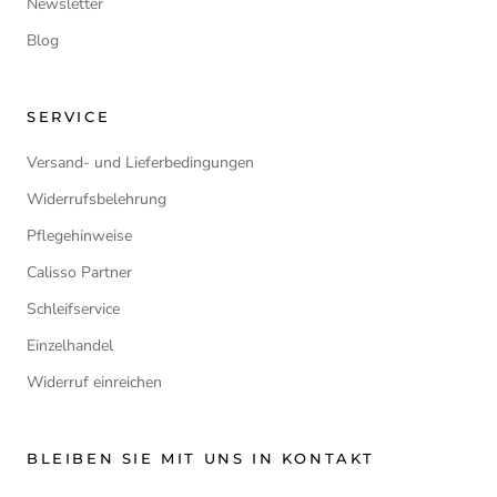
Newsletter
Blog
SERVICE
Versand- und Lieferbedingungen
Widerrufsbelehrung
Pflegehinweise
Calisso Partner
Schleifservice
Einzelhandel
Widerruf einreichen
BLEIBEN SIE MIT UNS IN KONTAKT