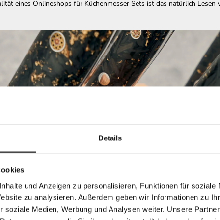
alität eines Onlineshops für Küchenmesser Sets ist das natürlich Lesen
Details
Cookies
nhalte und Anzeigen zu personalisieren, Funktionen für soziale
Website zu analysieren. Außerdem geben wir Informationen zu I
r soziale Medien, Werbung und Analysen weiter. Unsere Partner