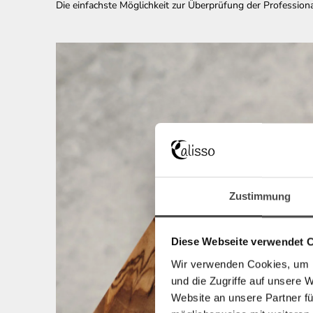
Die einfachste Möglichkeit zur Überprüfung der Profession
Zustimmung
Diese Webseite verwendet 
Wir verwenden Cookies, um I
und die Zugriffe auf unsere 
Website an unsere Partner fü