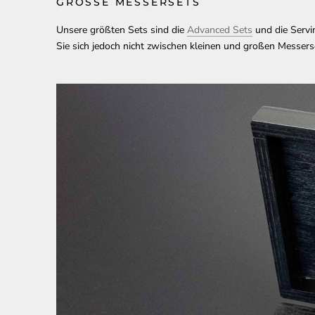
GROSSE MESSERSETS
Unsere größten Sets sind die
Advanced Sets
und die Servi
Sie sich jedoch nicht zwischen kleinen und großen Messer