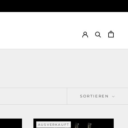
SORTIEREN
AUSVERKAUFT