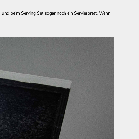
n und beim Serving Set sogar noch ein Servierbrett. Wenn