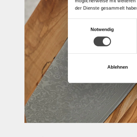
möglicherweise mit weiteren
der Dienste gesammelt habe
Einwilligungsauswahl
Notwendig
Ablehnen