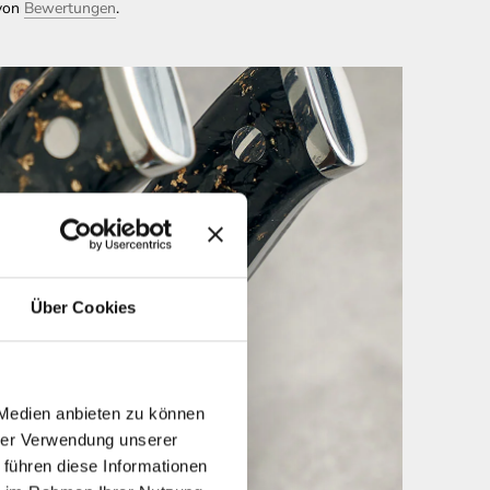
 von
Bewertungen
.
Über Cookies
 Medien anbieten zu können
hrer Verwendung unserer
 führen diese Informationen