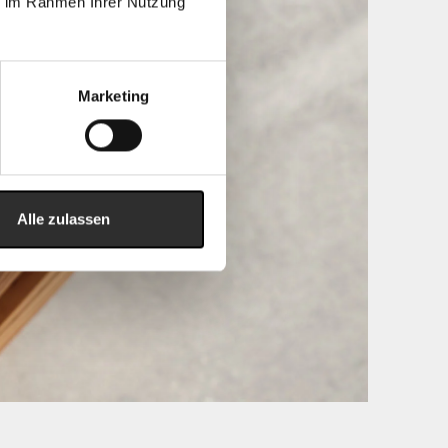
ie im Rahmen Ihrer Nutzung
Marketing
Alle zulassen