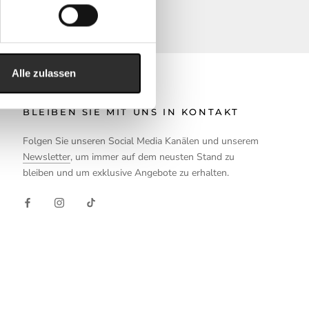
Alle zulassen
BLEIBEN SIE MIT UNS IN KONTAKT
Folgen Sie unseren Social Media Kanälen und unserem
Newsletter
, um immer auf dem neusten Stand zu
bleiben und um exklusive Angebote zu erhalten.