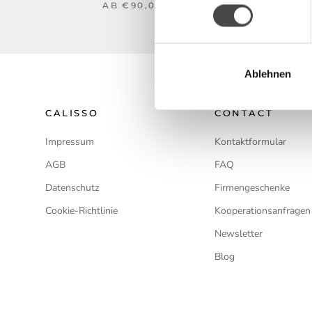
AB €90,00
Ablehnen
CALISSO
CONTACT
Impressum
Kontaktformular
AGB
FAQ
Datenschutz
Firmengeschenke
Cookie-Richtlinie
Kooperationsanfragen
Newsletter
Blog