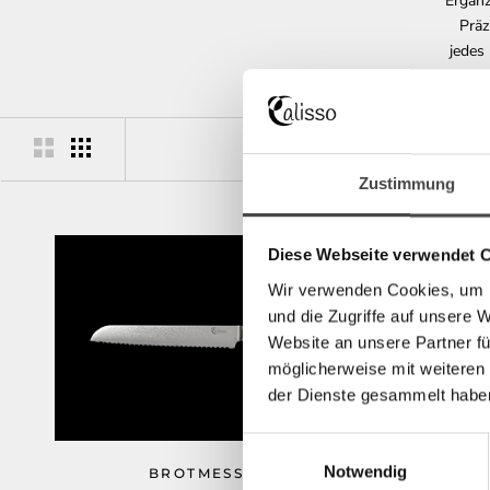
Ergänz
Präz
jedes
Zustimmung
Diese Webseite verwendet 
Wir verwenden Cookies, um I
und die Zugriffe auf unsere 
Website an unsere Partner fü
möglicherweise mit weiteren
der Dienste gesammelt habe
Einwilligungsauswahl
Notwendig
BROTMESSER