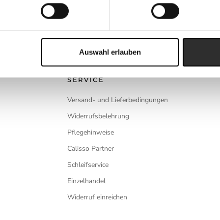
Auswahl erlauben
SERVICE
Versand- und Lieferbedingungen
Widerrufsbelehrung
Pflegehinweise
Calisso Partner
Schleifservice
Einzelhandel
Widerruf einreichen