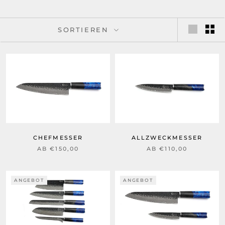
SORTIEREN
CHEFMESSER
ALLZWECKMESSER
AB €150,00
AB €110,00
ANGEBOT
ANGEBOT