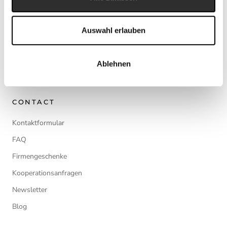
Impressum
Auswahl erlauben
AGB
Datenschutz
Ablehnen
Cookie-Richtlinie
CONTACT
Kontaktformular
FAQ
Firmengeschenke
Kooperationsanfragen
Newsletter
Blog