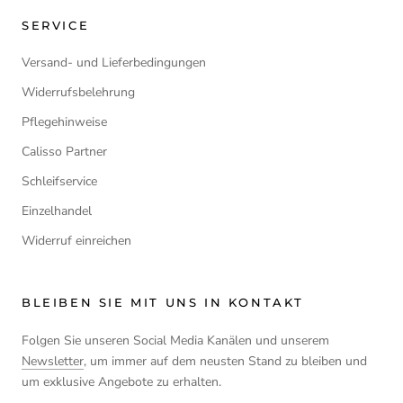
SERVICE
Versand- und Lieferbedingungen
Widerrufsbelehrung
Pflegehinweise
Calisso Partner
Schleifservice
Einzelhandel
Widerruf einreichen
BLEIBEN SIE MIT UNS IN KONTAKT
Folgen Sie unseren Social Media Kanälen und unserem
Newsletter
, um immer auf dem neusten Stand zu bleiben und
um exklusive Angebote zu erhalten.