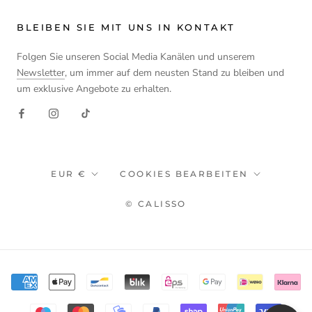
BLEIBEN SIE MIT UNS IN KONTAKT
Folgen Sie unseren Social Media Kanälen und unserem
Newsletter
, um immer auf dem neusten Stand zu bleiben und
um exklusive Angebote zu erhalten.
Währung
EUR €
COOKIES BEARBEITEN
© CALISSO