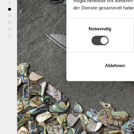
möglicherweise mit weiteren
der Dienste gesammelt habe
Einwilligungsauswahl
Notwendig
Ablehnen