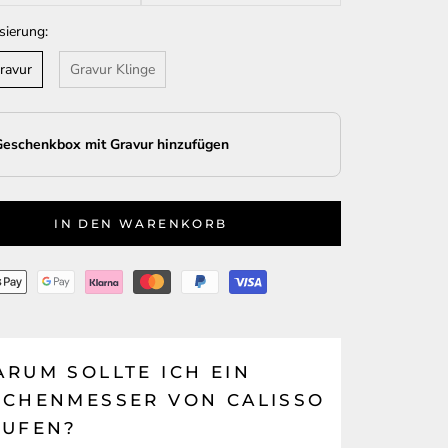
sierung:
ravur
Gravur Klinge
Geschenkbox mit Gravur hinzufügen
IN DEN WARENKORB
RUM SOLLTE ICH EIN
ÜCHENMESSER VON CALISSO
AUFEN?