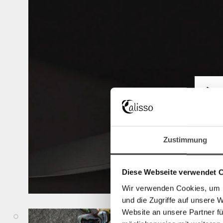
Wie
Zustimmung
Diese Webseite verwendet 
Wir verwenden Cookies, um I
und die Zugriffe auf unsere 
Website an unsere Partner fü