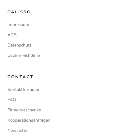
CALISSO
Impressum
AGB
Datenschutz
Cookie-Richtlinie
CONTACT
Kontaktformular
FAQ
Firmengeschenke
Kooperationsanfragen
Newsletter