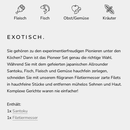
Fleisch
Fisch
Obst/Gemüse
Kräuter
EXOTISCH.
Sie gehören zu den experimentierfreudigen Pionieren unter den
Köchen? Dann ist das Pioneer Set genau die richtige Wahl.
Während Sie mit dem gefeierten japanischen Allrounder
Santoku, Fisch, Fleisch und Gemüse hauchfein zerlegen,
schneiden Sie mit unserem filigranen Filetiermesser zarte Filets
in hauchfeine Stücke und entfernen mühelos Sehnen und Haut.
Komplexe Gerichte waren nie einfacher!
Enthält:
1x
Santoku
1x
Filetiermesser