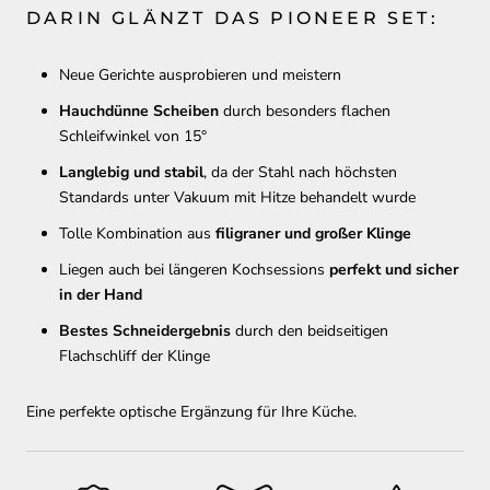
DARIN GLÄNZT DAS PIONEER SET:
Neue Gerichte ausprobieren und meistern
Hauchdünne Scheiben
durch besonders flachen
Schleifwinkel
von 15°
Langlebig und stabil
, da der Stahl nach höchsten
Standards unter Vakuum mit Hitze behandelt wurde
Tolle Kombination aus
filigraner und großer Klinge
Liegen auch bei längeren Kochsessions
perfekt und sicher
in der Hand
Bestes Schneidergebnis
durch den beidseitigen
Flachschliff der Klinge
Eine perfekte optische Ergänzung für Ihre Küche.