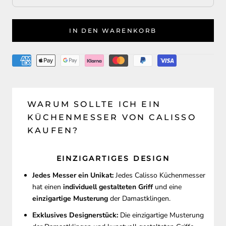
IN DEN WARENKORB
WARUM SOLLTE ICH EIN
KÜCHENMESSER VON CALISSO
KAUFEN?
EINZIGARTIGES DESIGN
Jedes Messer ein Unikat:
Jedes Calisso Küchenmesser
hat einen
individuell gestalteten Griff
und eine
einzigartige Musterung
der Damastklingen.
Exklusives Designerstück:
Die einzigartige Musterung