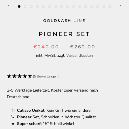
GOLD&ASH LINE
PIONEER SET
€240,00
€260,00
inkl. MwSt. zzgl.
Versandkosten
(5 Bewertungen)
2-5 Werktage Lieferzeit. Kostenloser Versand nach
Deutschland.
Calisso Unikat:
Kein Griff wie ein anderer
Pioneer Set
, Schneiden in höchster Qualität
Super scharf:
15° Schnittwinkel