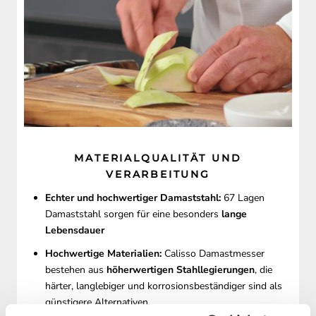
MATERIALQUALITÄT UND
VERARBEITUNG
Echter und hochwertiger Damaststahl:
67 Lagen
Damaststahl sorgen für eine besonders
lange
Lebensdauer
Hochwertige Materialien:
Calisso Damastmesser
bestehen aus
höherwertigen Stahllegierungen
, die
härter, langlebiger und korrosionsbeständiger sind als
günstigere Alternativen.