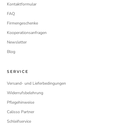
Kontaktformular
FAQ
Firmengeschenke
Kooperationsanfragen
Newsletter
Blog
SERVICE
Versand- und Lieferbedingungen
Widerrufsbelehrung
Pflegehinweise
Calisso Partner
Schleifservice