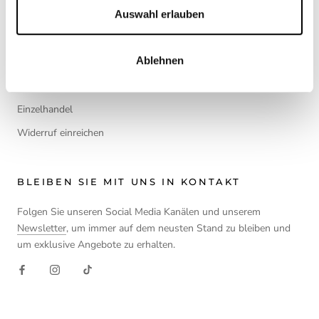
Auswahl erlauben
Widerrufsbelehrung
Pflegehinweise
Ablehnen
Calisso Partner
Schleifservice
Einzelhandel
Widerruf einreichen
BLEIBEN SIE MIT UNS IN KONTAKT
Folgen Sie unseren Social Media Kanälen und unserem
Newsletter
, um immer auf dem neusten Stand zu bleiben und
um exklusive Angebote zu erhalten.