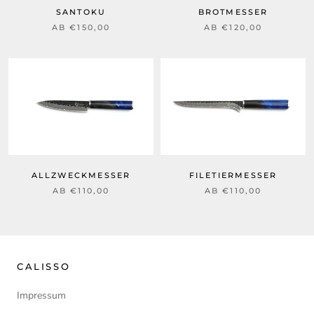
SANTOKU
BROTMESSER
AB €150,00
AB €120,00
ALLZWECKMESSER
FILETIERMESSER
AB €110,00
AB €110,00
CALISSO
Impressum