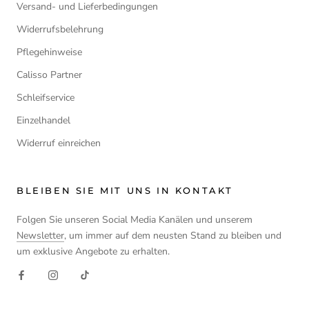
Versand- und Lieferbedingungen
Widerrufsbelehrung
Pflegehinweise
Calisso Partner
Schleifservice
Einzelhandel
Widerruf einreichen
BLEIBEN SIE MIT UNS IN KONTAKT
Folgen Sie unseren Social Media Kanälen und unserem
Newsletter
, um immer auf dem neusten Stand zu bleiben und
um exklusive Angebote zu erhalten.