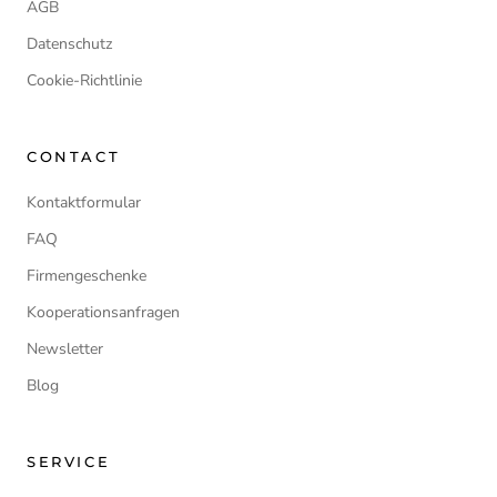
AGB
Datenschutz
Cookie-Richtlinie
CONTACT
Kontaktformular
FAQ
Firmengeschenke
Kooperationsanfragen
Newsletter
Blog
SERVICE