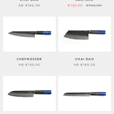
AB €160,00
€120,00
€150,00
CHEFMESSER
CHAI DAO
AB €150,00
AB €160,00